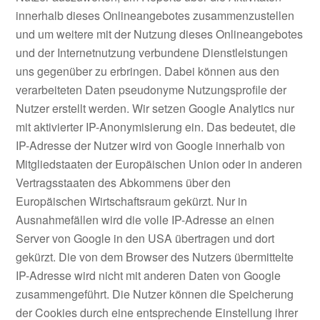
innerhalb dieses Onlineangebotes zusammenzustellen
und um weitere mit der Nutzung dieses Onlineangebotes
und der Internetnutzung verbundene Dienstleistungen
uns gegenüber zu erbringen. Dabei können aus den
verarbeiteten Daten pseudonyme Nutzungsprofile der
Nutzer erstellt werden. Wir setzen Google Analytics nur
mit aktivierter IP-Anonymisierung ein. Das bedeutet, die
IP-Adresse der Nutzer wird von Google innerhalb von
Mitgliedstaaten der Europäischen Union oder in anderen
Vertragsstaaten des Abkommens über den
Europäischen Wirtschaftsraum gekürzt. Nur in
Ausnahmefällen wird die volle IP-Adresse an einen
Server von Google in den USA übertragen und dort
gekürzt. Die von dem Browser des Nutzers übermittelte
IP-Adresse wird nicht mit anderen Daten von Google
zusammengeführt. Die Nutzer können die Speicherung
der Cookies durch eine entsprechende Einstellung ihrer