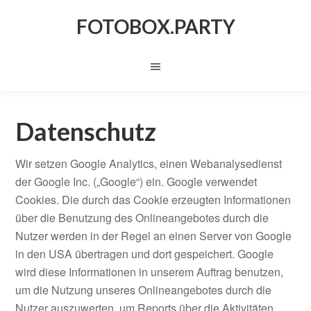
FOTOBOX.PARTY
Datenschutz
Wir setzen Google Analytics, einen Webanalysedienst
der Google Inc. („Google“) ein. Google verwendet
Cookies. Die durch das Cookie erzeugten Informationen
über die Benutzung des Onlineangebotes durch die
Nutzer werden in der Regel an einen Server von Google
in den USA übertragen und dort gespeichert. Google
wird diese Informationen in unserem Auftrag benutzen,
um die Nutzung unseres Onlineangebotes durch die
Nutzer auszuwerten, um Reports über die Aktivitäten