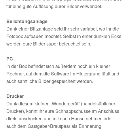
für eine gute Auflösung eurer Bilder verwendet.
Belichtungsanlage
Dank einer Blitzanlage seid ihr sehr variabel, wo ihr die
Fotobox aufbauen möchtet. Selbst in einer dunklen Ecke
werden eure Bilder super beleuchtet sein.
PC
In der Box befindet sich außerdem noch ein kleiner
Rechner, auf dem die Software im Hintergrund läuft und
auch sämtliche Bilder gespeichert werden.
Drucker
Dank diesem kleinen „Wundergerät“ (handelsüblicher
Drucker), könnt ihr eure Schnappschüsse im Anschluss
direkt ausdrucken und mit nach Hause nehmen oder
auch dem Gastgeber/Brautpaar als Erinnerung